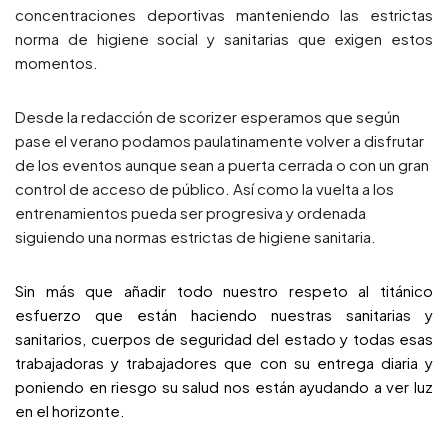
concentraciones deportivas manteniendo las estrictas
norma de higiene social y sanitarias que exigen estos
momentos.
Desde la redacción de scorizer esperamos que según
pase el verano podamos paulatinamente volver a disfrutar
de los eventos aunque sean a puerta cerrada o con un gran
control de acceso de público. Así como la vuelta a los
entrenamientos pueda ser progresiva y ordenada
siguiendo una normas estrictas de higiene sanitaria.
Sin más que añadir todo nuestro respeto al titánico
esfuerzo que están haciendo nuestras sanitarias y
sanitarios, cuerpos de seguridad del estado y todas esas
trabajadoras y trabajadores que con su entrega diaria y
poniendo en riesgo su salud nos están ayudando a ver luz
en el horizonte.