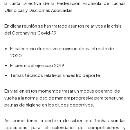
la Junta Directiva de la Federación Española de Luchas
Olímpicas y Disciplinas Asociadas.
En dicha reunión se han tratado asuntos relativos a la crisis
del Coronavirus Covid-19:
El calendario deportivo provisional para el resto de
2020
El cierre del ejercicio 2019
Temas técnicos relativos a nuestro deporte.
Es vital en estos momentos trazar un modus operandi de
vuelta a la normalidad de manera progresiva para tener una
pautas de higiene en los clubes deportivos.
Así como tener la certeza de saber qué fechas son las
adecuadas para el calendario de competiciones y