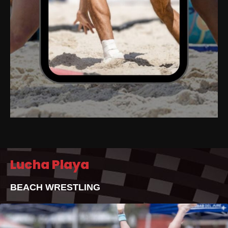
Lucha Playa
BEACH WRESTLING