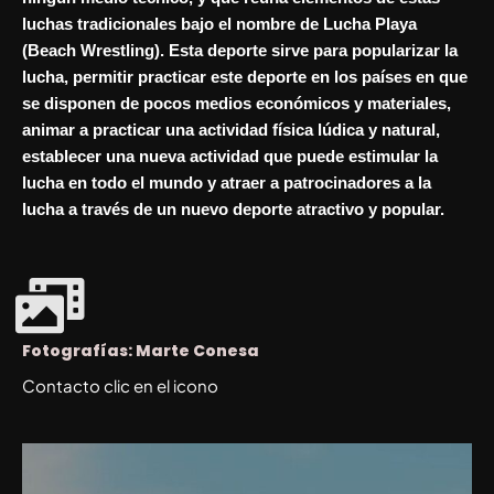
luchas tradicionales bajo el nombre de Lucha Playa
(Beach Wrestling). Esta deporte sirve para popularizar la
lucha, permitir practicar este deporte en los países en que
se disponen de pocos medios económicos y materiales,
animar a practicar una actividad física lúdica y natural,
establecer una nueva actividad que puede estimular la
lucha en todo el mundo y atraer a patrocinadores a la
lucha a través de un nuevo deporte atractivo y popular.
Fotografías: Marte Conesa
Contacto clic en el icono