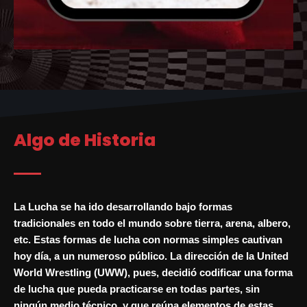
Algo de Historia
La Lucha se ha ido desarrollando bajo formas
tradicionales en todo el mundo sobre tierra, arena, albero,
etc. Estas formas de lucha con normas simples cautivan
hoy día, a un numeroso público. La dirección de la United
World Wrestling (UWW), pues, decidió codificar una forma
de lucha que pueda practicarse en todas partes, sin
ningún medio técnico, y que reúna elementos de estas