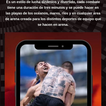
Es un estilo de lucha dinámico y divertido, cada combate
tiene una duración de tres minutos y se puede hacer en
las playas de los océanos, mares, ríos y en cualquier área
de arena creada para los distintos deportes de equipo que
se hacen en arena.