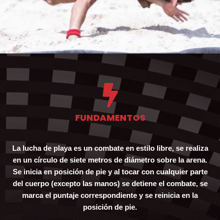
FUNDAMENTOS
La lucha de playa es un combate en estilo libre, se realiza
en un círculo de siete metros de diámetro sobre la arena.
Se inicia en posición de pie y al tocar con cualquier parte
del cuerpo (excepto las manos) se detiene el combate, se
marca el puntaje correspondiente y se reinicia en la
posición de pie.