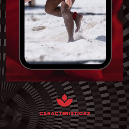
CARACTERÍSTICAS