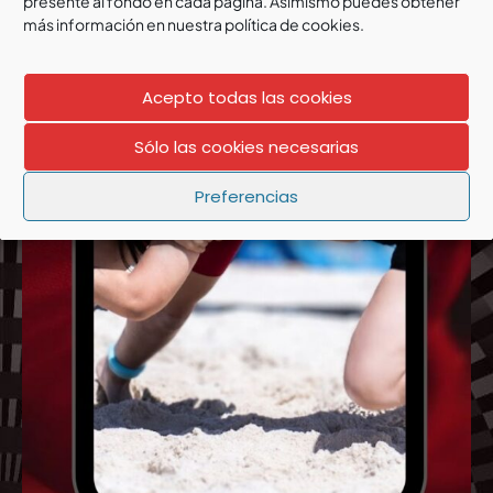
presente al fondo en cada página. Asimismo puedes obtener
más información en nuestra política de cookies.
Acepto todas las cookies
Sólo las cookies necesarias
Preferencias