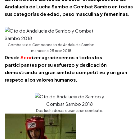
Andalucía de Lucha Sambo e Combat Sambo en todas
sus categorías de edad, peso masculina y femeninas.
Combate del Campeonato de Andalucia Sambo
maracena 25 nov 2018
Desde
Scor
izer
agradecemos a todos los
participantes por su esfuerzo y dedicación
demostrando un gran sentido competitivo y un gran
respeto a los valores humanos.
Dos luchadoras durante un combate.