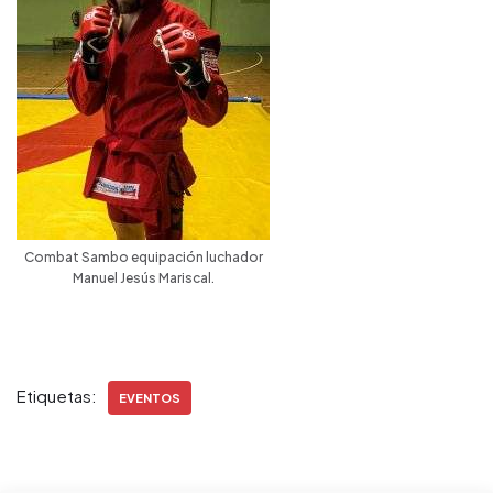
Combat Sambo equipación luchador
Manuel Jesús Mariscal.
Etiquetas:
EVENTOS