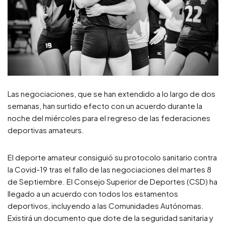
Las negociaciones, que se han extendido a lo largo de dos
semanas, han surtido efecto con un acuerdo durante la
noche del miércoles para el regreso de las federaciones
deportivas amateurs.
El deporte amateur consiguió su protocolo sanitario contra
la Covid-19 tras el fallo de las negociaciones del martes 8
de Septiembre. El Consejo Superior de Deportes (CSD) ha
llegado a un acuerdo con todos los estamentos
deportivos, incluyendo a las Comunidades Autónomas.
Existirá un documento que dote de la seguridad sanitaria y