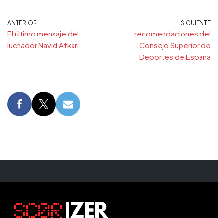
ANTERIOR
SIGUIENTE
El último mensaje del
recomendaciones del
luchador Navid Afkari
Consejo Superior de
Deportes de España