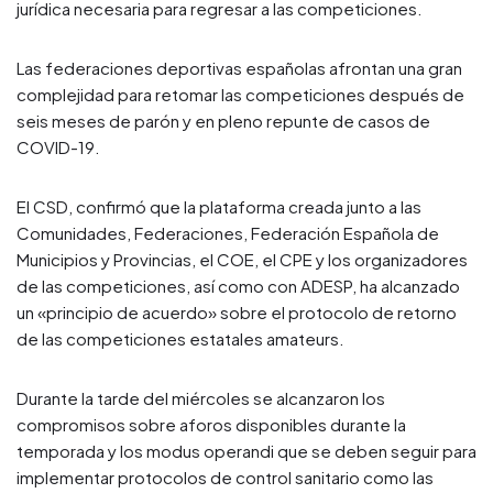
jurídica necesaria para regresar a las competiciones.
Las federaciones deportivas españolas afrontan una gran
complejidad para retomar las competiciones después de
seis meses de parón y en pleno repunte de casos de
COVID-19.
El CSD, confirmó que la plataforma creada junto a las
Comunidades, Federaciones, Federación Española de
Municipios y Provincias, el COE, el CPE y los organizadores
de las competiciones, así como con ADESP, ha alcanzado
un «principio de acuerdo» sobre el protocolo de retorno
de las competiciones estatales amateurs.
Durante la tarde del miércoles se alcanzaron los
compromisos sobre aforos disponibles durante la
temporada y los modus operandi que se deben seguir para
implementar protocolos de control sanitario como las