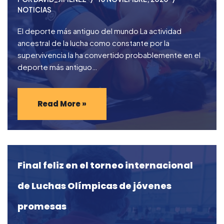
NOTICIAS
El deporte más antiguo del mundo La actividad
ancestral de la lucha como constante por la
supervivencia la ha convertido probablemente en el
deporte más antiguo…
Read More »
Final feliz en el torneo internacional
de Luchas Olímpicas de jóvenes
promesas