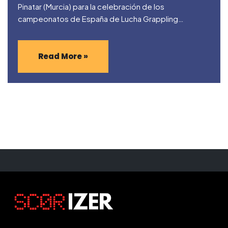
Pinatar (Murcia) para la celebración de los
campeonatos de España de Lucha Grappling…
Read More »