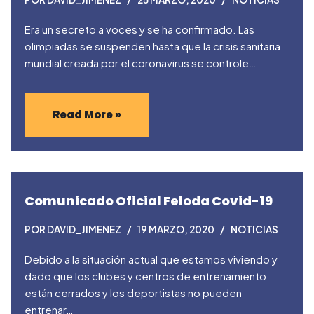
Era un secreto a voces y se ha confirmado. Las
olimpiadas se suspenden hasta que la crisis sanitaria
mundial creada por el coronavirus se controle…
Read More »
Comunicado Oficial Feloda Covid-19
POR
DAVID_JIMENEZ
19 MARZO, 2020
NOTICIAS
Debido a la situación actual que estamos viviendo y
dado que los clubes y centros de entrenamiento
están cerrados y los deportistas no pueden
entrenar…