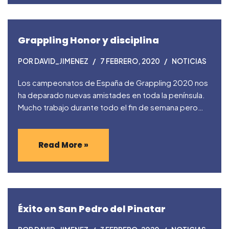
Grappling Honor y disciplina
POR
DAVID_JIMENEZ
7 FEBRERO, 2020
NOTICIAS
Los campeonatos de España de Grappling 2020 nos
ha deparado nuevas amistades en toda la península.
Mucho trabajo durante todo el fin de semana pero…
Read More »
Éxito en San Pedro del Pinatar