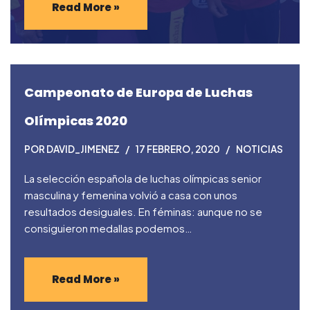
Read More »
Campeonato de Europa de Luchas
Olímpicas 2020
POR
DAVID_JIMENEZ
17 FEBRERO, 2020
NOTICIAS
La selección española de luchas olímpicas senior
masculina y femenina volvió a casa con unos
resultados desiguales. En féminas: aunque no se
consiguieron medallas podemos…
Read More »