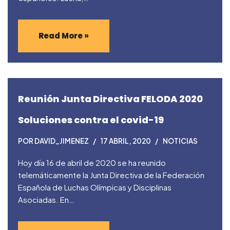
Read More »
Reunión Junta Directiva FELODA 2020
Soluciones contra el covid-19
POR
DAVID_JIMENEZ
17 ABRIL, 2020
NOTICIAS
Hoy día 16 de abril de 2020 se ha reunido
telemáticamente la Junta Directiva de la Federación
Española de Luchas Olímpicas y Disciplinas
Asociadas. En…