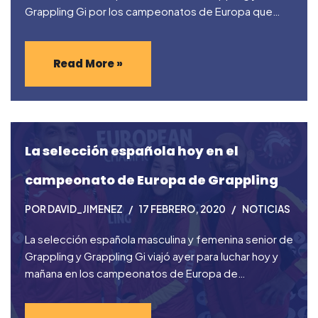
Grappling Gi por los campeonatos de Europa que…
Read More »
La selección española hoy en el
campeonato de Europa de Grappling
POR
DAVID_JIMENEZ
17 FEBRERO, 2020
NOTICIAS
La selección española masculina y femenina senior de
Grappling y Grappling Gi viajó ayer para luchar hoy y
mañana en los campeonatos de Europa de…