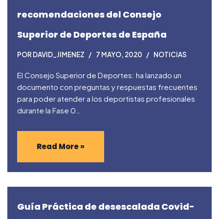
recomendaciones del Consejo
Superior de Deportes de España
POR
DAVID_JIMENEZ
7 MAYO, 2020
NOTICIAS
El Consejo Superior de Deportes: ha lanzado un
documento con preguntas y respuestas frecuentes
para poder atender a los deportistas profesionales
durante la Fase 0…
Read More »
Guía Práctica de desescalada Covid-