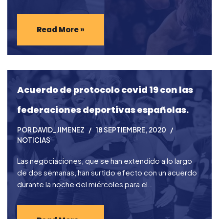
Read More »
Acuerdo de protocolo covid 19 con las
federaciones deportivas españolas.
POR
DAVID_JIMENEZ
18 SEPTIEMBRE, 2020
NOTICIAS
Las negociaciones, que se han extendido a lo largo
de dos semanas, han surtido efecto con un acuerdo
durante la noche del miércoles para el…